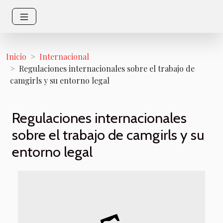
Inicio
Internacional
Regulaciones internacionales sobre el trabajo de
camgirls y su entorno legal
Regulaciones internacionales
sobre el trabajo de camgirls y su
entorno legal