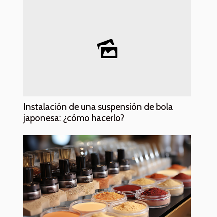
Instalación de una suspensión de bola
japonesa: ¿cómo hacerlo?