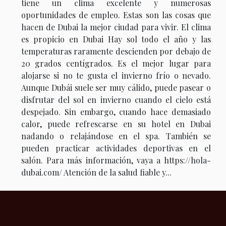
tiene un clima excelente y numerosas
oportunidades de empleo. Estas son las cosas que
hacen de Dubai la mejor ciudad para vivir. El clima
es propicio en Dubai Hay sol todo el año y las
temperaturas raramente descienden por debajo de
20 grados centígrados. Es el mejor lugar para
alojarse si no te gusta el invierno frío o nevado.
Aunque Dubái suele ser muy cálido, puede pasear o
disfrutar del sol en invierno cuando el cielo está
despejado. Sin embargo, cuando hace demasiado
calor, puede refrescarse en su hotel en Dubai
nadando o relajándose en el spa. También se
pueden practicar actividades deportivas en el
salón. Para más información, vaya a https://hola-
dubai.com/ Atención de la salud fiable y...