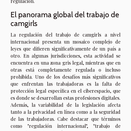
regulación.
El panorama global del trabajo de
camgirls
La regulación del trabajo de camgirls a nivel
internacional presenta un mosaico complejo de
leyes que difieren significativamente de un país a
otro. En algunas jurisdicciones, esta actividad se
encuentra en una zona gris legal, mientras que en
otras está completamente regulada o incluso
prohibida. Uno de los desafíos más significativos
que enfrentan las trabajadoras es la falta de
protección legal específica en el ciberespacio, que
es donde se desarrollan estas profesiones digitales.
Además, la variabilidad de la legislación afecta
tanto a la privacidad en línea como a la seguridad
de las trabajadoras. Cabe destacar que términos
como "regulación internacional", "trabajo de