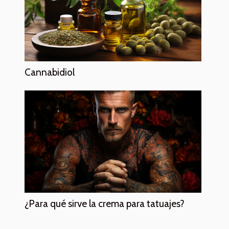
Cannabidiol
¿Para qué sirve la crema para tatuajes?