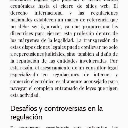
económicas hasta el cierre de sitios web. El
derecho internacional y las regulaciones
nacionales establecen un marco de referencia que
no debe ser ignorado, ya que proporciona las
directrices para ejercer esta profesión dentro de
los márgenes de la legalidad. La transgresión de
estas disposiciones legales puede conllevar no solo
a repercusiones judiciales, sino también al daño de
la reputación de las entidades involucradas. Por
esta razón, el asesoramiento de un consultor legal
especializado en regulaciones de internet y
comercio electrónico es altamente aconsejado para
navegar el complejo entramado de leyes que rigen
esta actividad.
Desafíos y controversias en la
regulación
El panorama regulatorio que enfrentan las