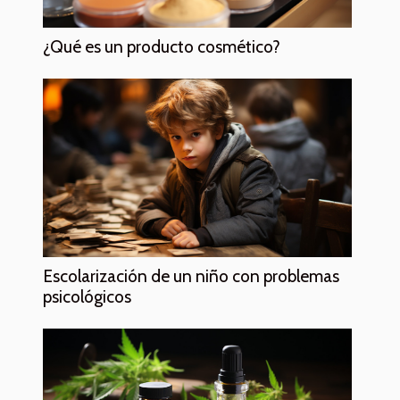
¿Qué es un producto cosmético?
Escolarización de un niño con problemas
psicológicos