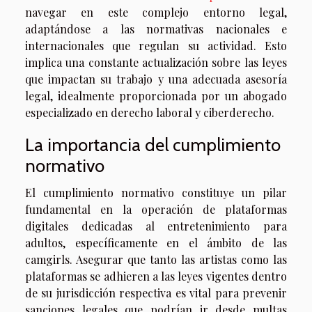
navegar en este complejo entorno legal,
adaptándose a las normativas nacionales e
internacionales que regulan su actividad. Esto
implica una constante actualización sobre las leyes
que impactan su trabajo y una adecuada asesoría
legal, idealmente proporcionada por un abogado
especializado en derecho laboral y ciberderecho.
La importancia del cumplimiento
normativo
El cumplimiento normativo constituye un pilar
fundamental en la operación de plataformas
digitales dedicadas al entretenimiento para
adultos, específicamente en el ámbito de las
camgirls. Asegurar que tanto las artistas como las
plataformas se adhieren a las leyes vigentes dentro
de su jurisdicción respectiva es vital para prevenir
sanciones legales que podrían ir desde multas