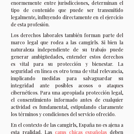
enormemente entre jurisdicciones, determinan el
tipo de contenido que puede ser transmitido
legalmente, influyendo directamente en el ejercicio
de esta profesión.
Los derechos laborales también forman parte del
marco legal que rodea a las camgirls. Si bien la
naturaleza independiente de su trabajo puede
generar ambigüedades, entender estos derechos
es vital para su protección y bienestar. La
seguridad en línea es otro tema de vital relevancia,
implicando medidas para salvaguardar su
integridad ante posibles acosos o ataques
cibernéticos. Para una apropiada protección legal,
el consentimiento informado antes de cualquier
actividad es fundamental, estipulando claramente
los términos y condiciones del servicio ofrecido.
En el contexto de las camgirls, España no es ajena a
esta realidad. Las
cams chicas españolas
deben