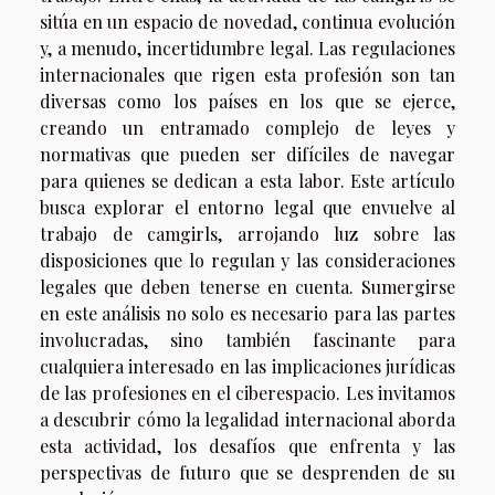
sitúa en un espacio de novedad, continua evolución
y, a menudo, incertidumbre legal. Las regulaciones
internacionales que rigen esta profesión son tan
diversas como los países en los que se ejerce,
creando un entramado complejo de leyes y
normativas que pueden ser difíciles de navegar
para quienes se dedican a esta labor. Este artículo
busca explorar el entorno legal que envuelve al
trabajo de camgirls, arrojando luz sobre las
disposiciones que lo regulan y las consideraciones
legales que deben tenerse en cuenta. Sumergirse
en este análisis no solo es necesario para las partes
involucradas, sino también fascinante para
cualquiera interesado en las implicaciones jurídicas
de las profesiones en el ciberespacio. Les invitamos
a descubrir cómo la legalidad internacional aborda
esta actividad, los desafíos que enfrenta y las
perspectivas de futuro que se desprenden de su