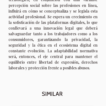
percepción social sobre las profesiones en línea,
influirá en cómo se conceptualiza y se legisla esta
actividad profesional. Se espera un crecimiento en
la sofisticación de las plataformas digitales, lo que
conllevará a una innovación legal que deberá
salvaguardar tanto a los trabajadores como a los
consumidores, garantizando la privacidad, la
seguridad y la ética en el ecosistema digital en
constante evolución. La adaptabilidad normativa
será, entonces, el eje central para mantener el
equilibrio entre libertad de expresión, derechos
laborales y protección frente a posibles abusos.
SIMILAR