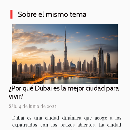
Sobre el mismo tema
¿Por qué Dubai es la mejor ciudad para
vivir?
Sáb. 4 de junio de 2022
Dubai es una ciudad dinámica que acoge a los
expatriados con los brazos abiertos. La ciudad