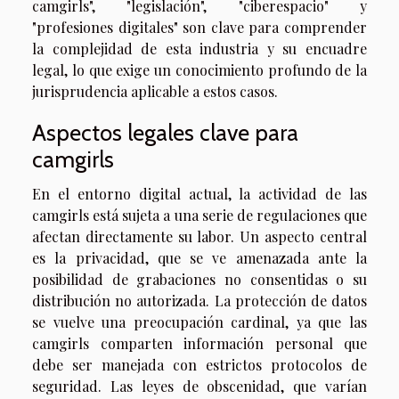
camgirls", "legislación", "ciberespacio" y
"profesiones digitales" son clave para comprender
la complejidad de esta industria y su encuadre
legal, lo que exige un conocimiento profundo de la
jurisprudencia aplicable a estos casos.
Aspectos legales clave para
camgirls
En el entorno digital actual, la actividad de las
camgirls está sujeta a una serie de regulaciones que
afectan directamente su labor. Un aspecto central
es la privacidad, que se ve amenazada ante la
posibilidad de grabaciones no consentidas o su
distribución no autorizada. La protección de datos
se vuelve una preocupación cardinal, ya que las
camgirls comparten información personal que
debe ser manejada con estrictos protocolos de
seguridad. Las leyes de obscenidad, que varían