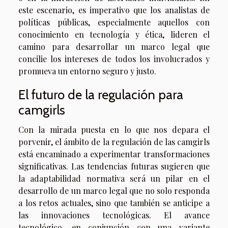
este escenario, es imperativo que los analistas de
políticas públicas, especialmente aquellos con
conocimiento en tecnología y ética, lideren el
camino para desarrollar un marco legal que
concilie los intereses de todos los involucrados y
promueva un entorno seguro y justo.
El futuro de la regulación para
camgirls
Con la mirada puesta en lo que nos depara el
porvenir, el ámbito de la regulación de las camgirls
está encaminado a experimentar transformaciones
significativas. Las tendencias futuras sugieren que
la adaptabilidad normativa será un pilar en el
desarrollo de un marco legal que no solo responda
a los retos actuales, sino que también se anticipe a
las innovaciones tecnológicas. El avance
tecnológico, en conjunción con una variante