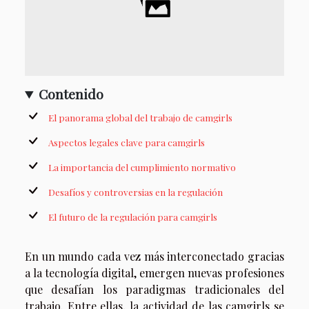
Contenido
El panorama global del trabajo de camgirls
Aspectos legales clave para camgirls
La importancia del cumplimiento normativo
Desafíos y controversias en la regulación
El futuro de la regulación para camgirls
En un mundo cada vez más interconectado gracias
a la tecnología digital, emergen nuevas profesiones
que desafían los paradigmas tradicionales del
trabajo. Entre ellas, la actividad de las camgirls se